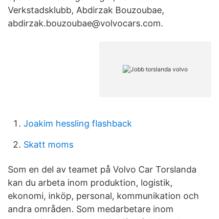
Verkstadsklubb, Abdirzak Bouzoubae,
abdirzak.bouzoubae@volvocars.com.
Joakim hessling flashback
Skatt moms
Som en del av teamet på Volvo Car Torslanda
kan du arbeta inom produktion, logistik,
ekonomi, inköp, personal, kommunikation och
andra områden. Som medarbetare inom