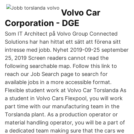
Volvo Car
Corporation - DGE
Som IT Architect på Volvo Group Connected
Solutions har han hittat ett sätt att förena sitt
intresse med jobb. Nyhet 2019-09-25 september
25, 2019 Screen readers cannot read the
following searchable map. Follow this link to
reach our Job Search page to search for
available jobs in a more accessible format.
Flexible student work at Volvo Car Torslanda As
a student in Volvo Cars Flexpool, you will work
part time with our manufacturing team in the
Torslanda plant. As a production operator or
material handling operator, you will be a part of
a dedicated team making sure that the cars we