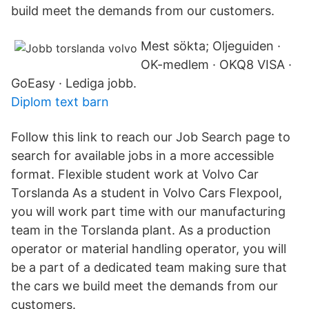
build meet the demands from our customers.
Mest sökta; Oljeguiden ·
OK-medlem · OKQ8 VISA ·
GoEasy · Lediga jobb.
Diplom text barn
Follow this link to reach our Job Search page to
search for available jobs in a more accessible
format. Flexible student work at Volvo Car
Torslanda As a student in Volvo Cars Flexpool,
you will work part time with our manufacturing
team in the Torslanda plant. As a production
operator or material handling operator, you will
be a part of a dedicated team making sure that
the cars we build meet the demands from our
customers.