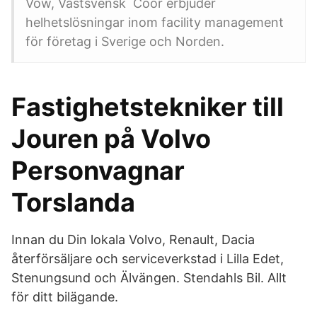
Vow, Västsvensk Coor erbjuder
helhetslösningar inom facility management
för företag i Sverige och Norden.
Fastighetstekniker till
Jouren på Volvo
Personvagnar
Torslanda
Innan du Din lokala Volvo, Renault, Dacia
återförsäljare och serviceverkstad i Lilla Edet,
Stenungsund och Älvängen. Stendahls Bil. Allt
för ditt bilägande.