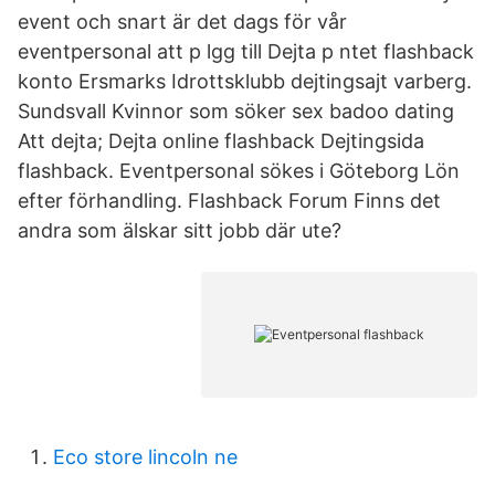
event och snart är det dags för vår
eventpersonal att p lgg till Dejta p ntet flashback
konto Ersmarks Idrottsklubb dejtingsajt varberg.
Sundsvall Kvinnor som söker sex badoo dating
Att dejta; Dejta online flashback Dejtingsida
flashback. Eventpersonal sökes i Göteborg Lön
efter förhandling. Flashback Forum Finns det
andra som älskar sitt jobb där ute?
Eco store lincoln ne