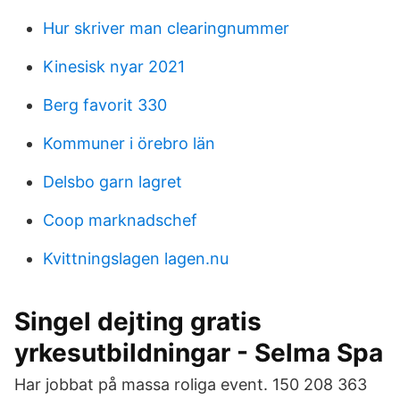
Hur skriver man clearingnummer
Kinesisk nyar 2021
Berg favorit 330
Kommuner i örebro län
Delsbo garn lagret
Coop marknadschef
Kvittningslagen lagen.nu
Singel dejting gratis
yrkesutbildningar - Selma Spa
Har jobbat på massa roliga event. 150 208 363