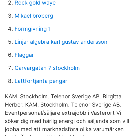
Rock gold waye
Mikael broberg
Formgivning 1
Linjar algebra karl gustav andersson
Flaggar
Garvargatan 7 stockholm
Lattfortjanta pengar
KAM. Stockholm. Telenor Sverige AB. Birgitta.
Herber. KAM. Stockholm. Telenor Sverige AB.
Eventpersonal/säljare extrajobb i Västerort Vi
söker dig med härlig energi och säljanda som vill
jobba med att marknadsföra olika varumärken i