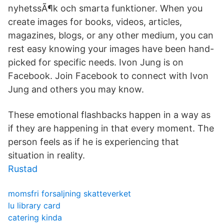
nyhetssÃ¶k och smarta funktioner. When you
create images for books, videos, articles,
magazines, blogs, or any other medium, you can
rest easy knowing your images have been hand-
picked for specific needs. Ivon Jung is on
Facebook. Join Facebook to connect with Ivon
Jung and others you may know.
These emotional flashbacks happen in a way as
if they are happening in that every moment. The
person feels as if he is experiencing that
situation in reality.
Rustad
momsfri forsaljning skatteverket
lu library card
catering kinda